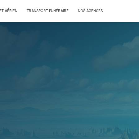
ET AÉRIEN
TRANSPORT FUNÉRAIRE
NOS AGENCES