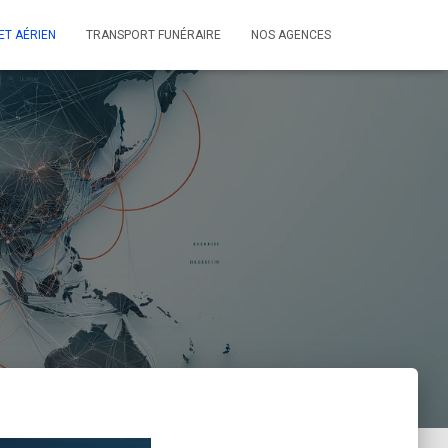
ET AÉRIEN
TRANSPORT FUNÉRAIRE
NOS AGENCES