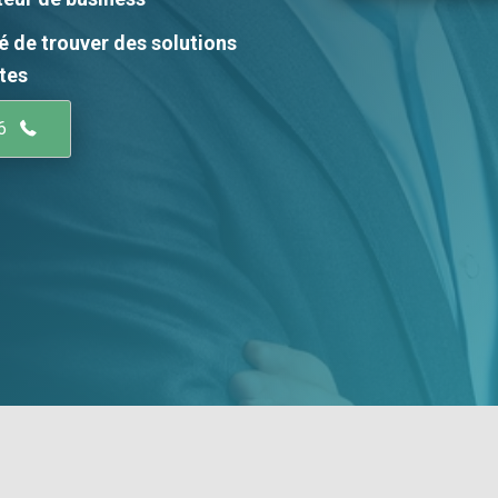
é de trouver des solutions
tes
6