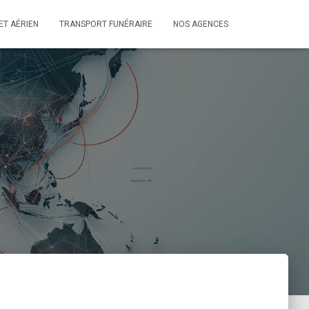
ET AÉRIEN
TRANSPORT FUNÉRAIRE
NOS AGENCES